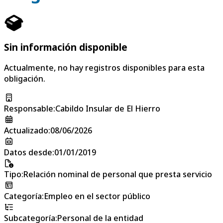
Sin información disponible
Actualmente, no hay registros disponibles para esta
obligación.
Responsable
:
Cabildo Insular de El Hierro
Actualizado
:
08/06/2026
Datos desde
:
01/01/2019
Tipo
:
Relación nominal de personal que presta servicio
Categoría
:
Empleo en el sector público
Subcategoría
:
Personal de la entidad