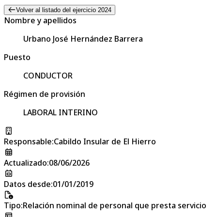
Volver al listado del ejercicio 2024
Nombre y apellidos
Urbano José Hernández Barrera
Puesto
CONDUCTOR
Régimen de provisión
LABORAL INTERINO
Responsable
:
Cabildo Insular de El Hierro
Actualizado
:
08/06/2026
Datos desde
:
01/01/2019
Tipo
:
Relación nominal de personal que presta servicio