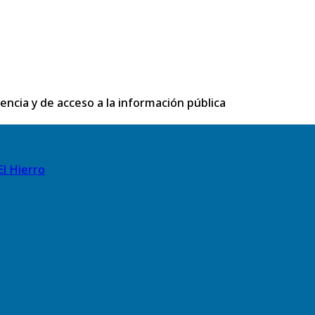
rencia y de acceso a la información pública
El Hierro