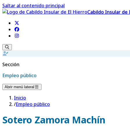
Saltar al contenido principal
Cabildo Insular de 
Sección
Empleo público
Abrir menú lateral
Inicio
/
Empleo público
Sotero Zamora Machín