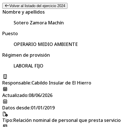
Volver al listado del ejercicio 2024
Nombre y apellidos
Sotero Zamora Machín
Puesto
OPERARIO MEDIO AMBIENTE
Régimen de provisión
LABORAL FIJO
Responsable
:
Cabildo Insular de El Hierro
Actualizado
:
08/06/2026
Datos desde
:
01/01/2019
Tipo
:
Relación nominal de personal que presta servicio