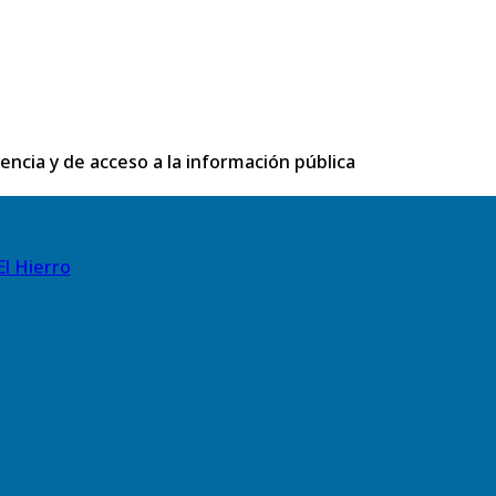
rencia y de acceso a la información pública
El Hierro