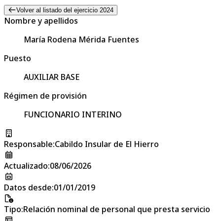
Volver al listado del ejercicio 2024
Nombre y apellidos
María Rodena Mérida Fuentes
Puesto
AUXILIAR BASE
Régimen de provisión
FUNCIONARIO INTERINO
Responsable
:
Cabildo Insular de El Hierro
Actualizado
:
08/06/2026
Datos desde
:
01/01/2019
Tipo
:
Relación nominal de personal que presta servicio