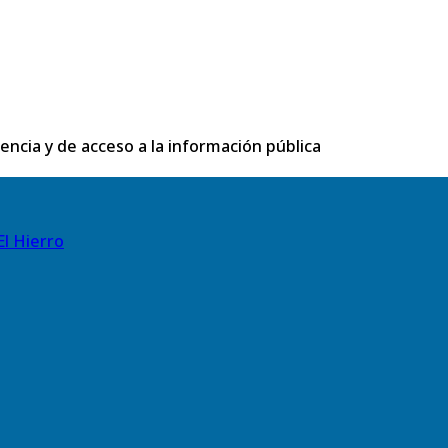
rencia y de acceso a la información pública
El Hierro