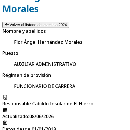
Morales
Volver al listado del ejercicio 2024
Nombre y apellidos
Flor Ángel Hernández Morales
Puesto
AUXILIAR ADMINISTRATIVO
Régimen de provisión
FUNCIONARIO DE CARRERA
Responsable
:
Cabildo Insular de El Hierro
Actualizado
:
08/06/2026
Datos desde
:
01/01/2019