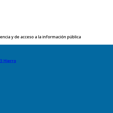
rencia y de acceso a la información pública
El Hierro