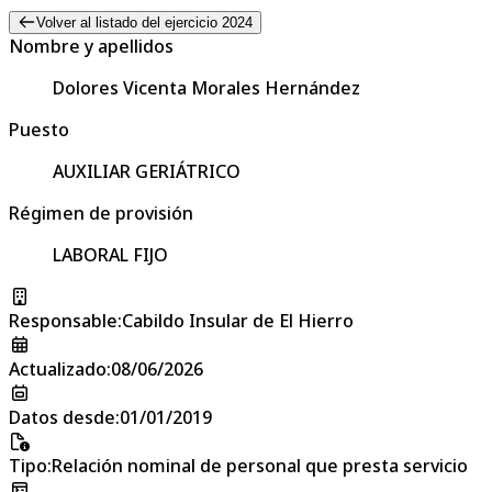
Volver al listado del ejercicio 2024
Nombre y apellidos
Dolores Vicenta Morales Hernández
Puesto
AUXILIAR GERIÁTRICO
Régimen de provisión
LABORAL FIJO
Responsable
:
Cabildo Insular de El Hierro
Actualizado
:
08/06/2026
Datos desde
:
01/01/2019
Tipo
:
Relación nominal de personal que presta servicio