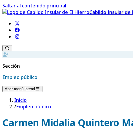
Saltar al contenido principal
Cabildo Insular de 
Sección
Empleo público
Abrir menú lateral
Inicio
/
Empleo público
Carmen Midalia Quintero M