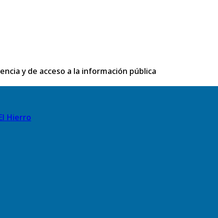
rencia y de acceso a la información pública
El Hierro