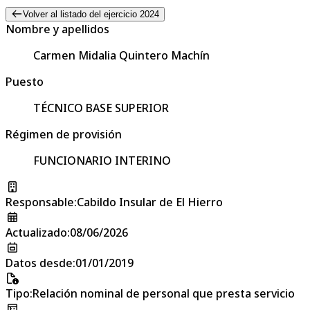
Volver al listado del ejercicio 2024
Nombre y apellidos
Carmen Midalia Quintero Machín
Puesto
TÉCNICO BASE SUPERIOR
Régimen de provisión
FUNCIONARIO INTERINO
Responsable
:
Cabildo Insular de El Hierro
Actualizado
:
08/06/2026
Datos desde
:
01/01/2019
Tipo
:
Relación nominal de personal que presta servicio