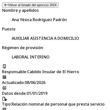
Volver al listado del ejercicio 2024
Nombre y apellidos
Ana Yésica Rodríguez Padrón
Puesto
AUXILIAR ASISTENCIA A DOMICILIO
Régimen de provisión
LABORAL INTERINO
Responsable
:
Cabildo Insular de El Hierro
Actualizado
:
08/06/2026
Datos desde
:
01/01/2019
Tipo
:
Relación nominal de personal que presta servicio