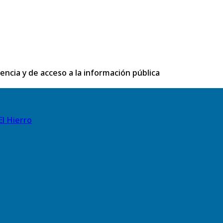
rencia y de acceso a la información pública
El Hierro