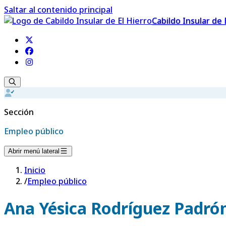
Saltar al contenido principal
Cabildo Insular de 
Sección
Empleo público
Abrir menú lateral
Inicio
/
Empleo público
Ana Yésica Rodríguez Padró