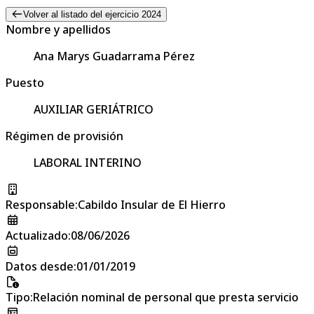
Volver al listado del ejercicio 2024
Nombre y apellidos
Ana Marys Guadarrama Pérez
Puesto
AUXILIAR GERIÁTRICO
Régimen de provisión
LABORAL INTERINO
Responsable
:
Cabildo Insular de El Hierro
Actualizado
:
08/06/2026
Datos desde
:
01/01/2019
Tipo
:
Relación nominal de personal que presta servicio