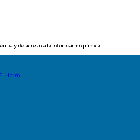
rencia y de acceso a la información pública
El Hierro