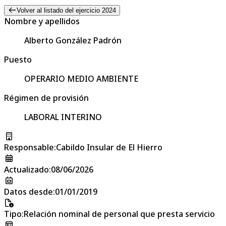
Volver al listado del ejercicio 2024
Nombre y apellidos
Alberto González Padrón
Puesto
OPERARIO MEDIO AMBIENTE
Régimen de provisión
LABORAL INTERINO
Responsable
:
Cabildo Insular de El Hierro
Actualizado
:
08/06/2026
Datos desde
:
01/01/2019
Tipo
:
Relación nominal de personal que presta servicio