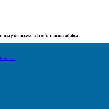
rencia y de acceso a la información pública
El Hierro