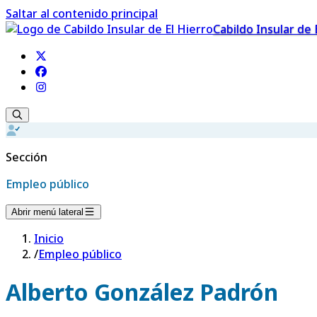
Saltar al contenido principal
Cabildo Insular de 
Sección
Empleo público
Abrir menú lateral
Inicio
/
Empleo público
Alberto González Padrón