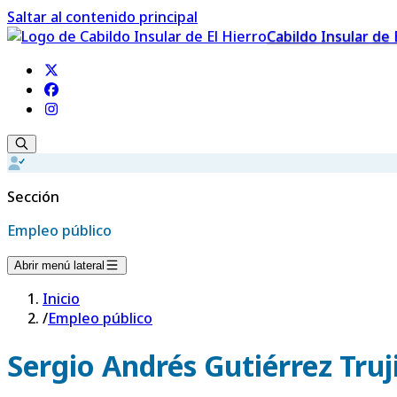
Saltar al contenido principal
Cabildo Insular de 
Sección
Empleo público
Abrir menú lateral
Inicio
/
Empleo público
Sergio Andrés Gutiérrez Truji