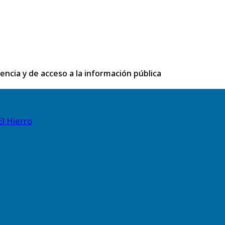
rencia y de acceso a la información pública
El Hierro