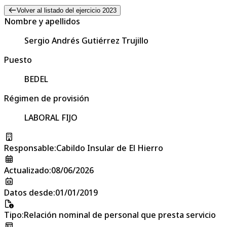
Volver al listado del ejercicio 2023
Nombre y apellidos
Sergio Andrés Gutiérrez Trujillo
Puesto
BEDEL
Régimen de provisión
LABORAL FIJO
Responsable
:
Cabildo Insular de El Hierro
Actualizado
:
08/06/2026
Datos desde
:
01/01/2019
Tipo
:
Relación nominal de personal que presta servicio