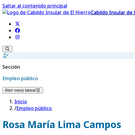
Saltar al contenido principal
Cabildo Insular de 
Sección
Empleo público
Abrir menú lateral
Inicio
/
Empleo público
Rosa María Lima Campos