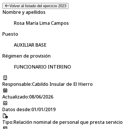
Volver al listado del ejercicio 2023
Nombre y apellidos
Rosa María Lima Campos
Puesto
AUXILIAR BASE
Régimen de provisión
FUNCIONARIO INTERINO
Responsable
:
Cabildo Insular de El Hierro
Actualizado
:
08/06/2026
Datos desde
:
01/01/2019
Tipo
:
Relación nominal de personal que presta servicio