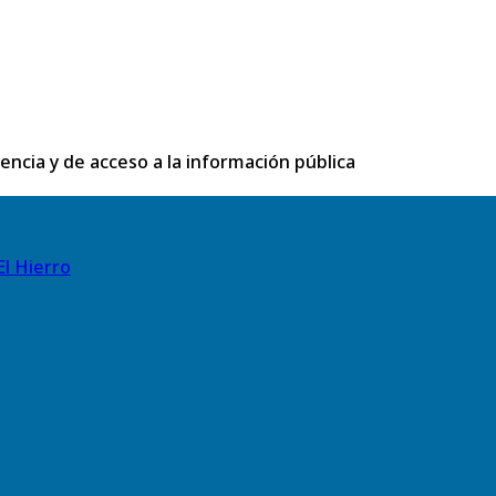
rencia y de acceso a la información pública
El Hierro