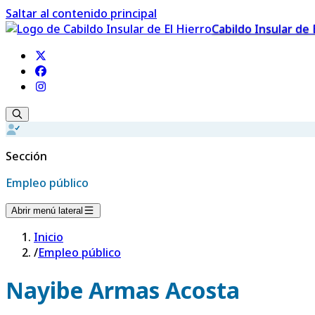
Saltar al contenido principal
Cabildo Insular de 
Sección
Empleo público
Abrir menú lateral
Inicio
/
Empleo público
Nayibe Armas Acosta