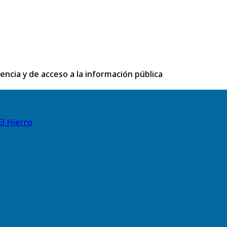
rencia y de acceso a la información pública
El Hierro