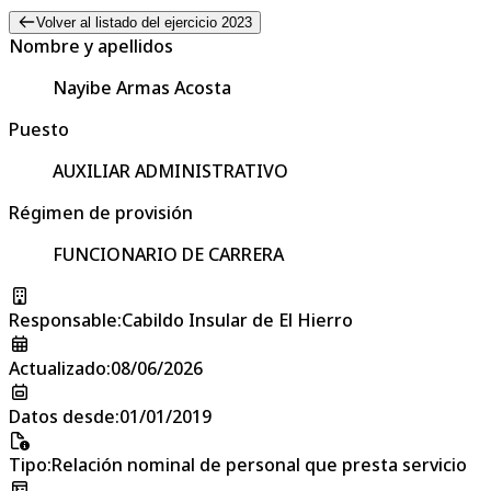
Volver al listado del ejercicio 2023
Nombre y apellidos
Nayibe Armas Acosta
Puesto
AUXILIAR ADMINISTRATIVO
Régimen de provisión
FUNCIONARIO DE CARRERA
Responsable
:
Cabildo Insular de El Hierro
Actualizado
:
08/06/2026
Datos desde
:
01/01/2019
Tipo
:
Relación nominal de personal que presta servicio