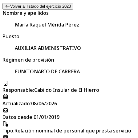
Volver al listado del ejercicio 2023
Nombre y apellidos
María Raquel Mérida Pérez
Puesto
AUXILIAR ADMINISTRATIVO
Régimen de provisión
FUNCIONARIO DE CARRERA
Responsable
:
Cabildo Insular de El Hierro
Actualizado
:
08/06/2026
Datos desde
:
01/01/2019
Tipo
:
Relación nominal de personal que presta servicio