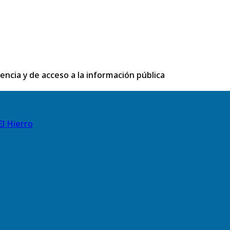
rencia y de acceso a la información pública
El Hierro