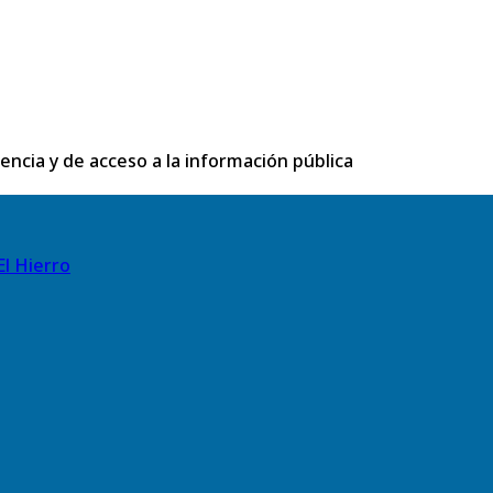
rencia y de acceso a la información pública
El Hierro