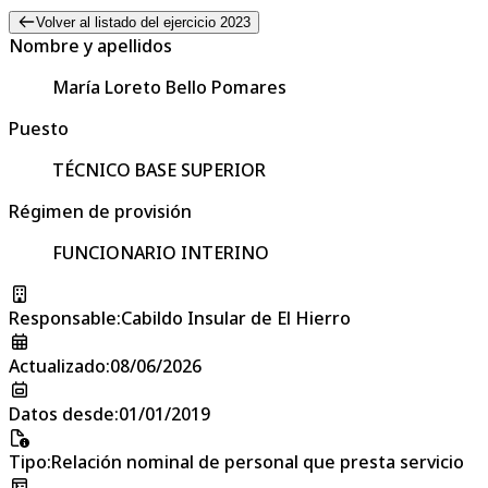
Volver al listado del ejercicio 2023
Nombre y apellidos
María Loreto Bello Pomares
Puesto
TÉCNICO BASE SUPERIOR
Régimen de provisión
FUNCIONARIO INTERINO
Responsable
:
Cabildo Insular de El Hierro
Actualizado
:
08/06/2026
Datos desde
:
01/01/2019
Tipo
:
Relación nominal de personal que presta servicio