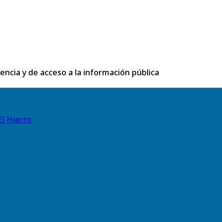
rencia y de acceso a la información pública
El Hierro