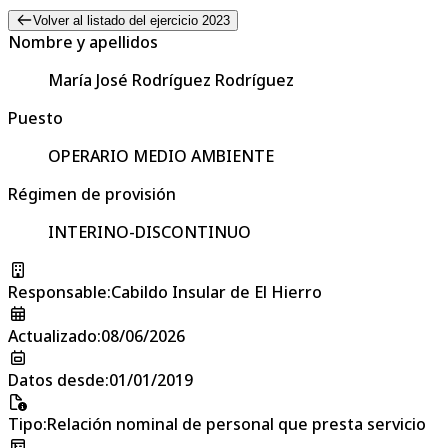
Volver al listado del ejercicio 2023
Nombre y apellidos
María José Rodríguez Rodríguez
Puesto
OPERARIO MEDIO AMBIENTE
Régimen de provisión
INTERINO-DISCONTINUO
Responsable
:
Cabildo Insular de El Hierro
Actualizado
:
08/06/2026
Datos desde
:
01/01/2019
Tipo
:
Relación nominal de personal que presta servicio