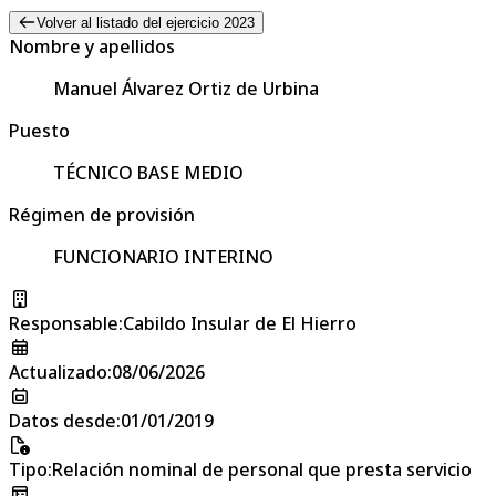
Volver al listado del ejercicio 2023
Nombre y apellidos
Manuel Álvarez Ortiz de Urbina
Puesto
TÉCNICO BASE MEDIO
Régimen de provisión
FUNCIONARIO INTERINO
Responsable
:
Cabildo Insular de El Hierro
Actualizado
:
08/06/2026
Datos desde
:
01/01/2019
Tipo
:
Relación nominal de personal que presta servicio