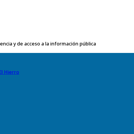
rencia y de acceso a la información pública
El Hierro