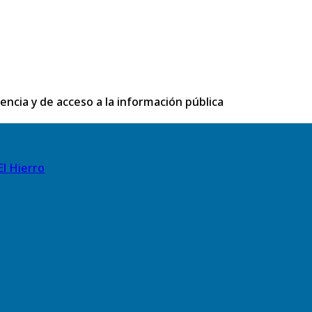
rencia y de acceso a la información pública
El Hierro