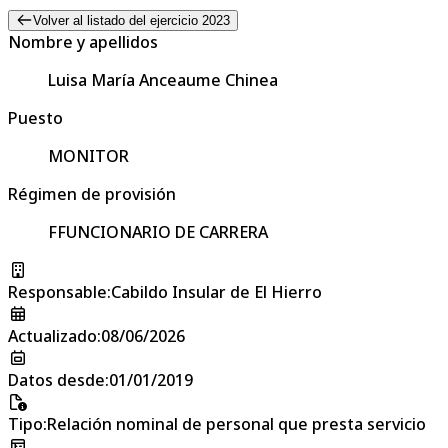
Volver al listado del ejercicio 2023
Nombre y apellidos
Luisa María Anceaume Chinea
Puesto
MONITOR
Régimen de provisión
FFUNCIONARIO DE CARRERA
Responsable
:
Cabildo Insular de El Hierro
Actualizado
:
08/06/2026
Datos desde
:
01/01/2019
Tipo
:
Relación nominal de personal que presta servicio