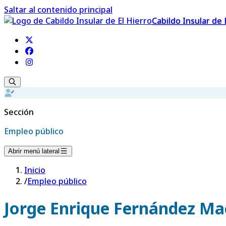
Saltar al contenido principal
Cabildo Insular de 
Sección
Empleo público
Abrir menú lateral
Inicio
/
Empleo público
Jorge Enrique Fernández Ma