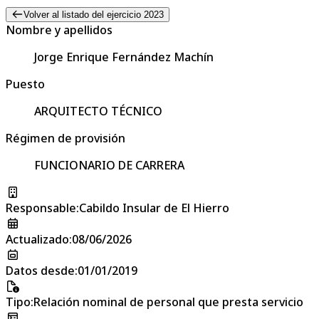
Volver al listado del ejercicio 2023
Nombre y apellidos
Jorge Enrique Fernández Machín
Puesto
ARQUITECTO TÉCNICO
Régimen de provisión
FUNCIONARIO DE CARRERA
Responsable
:
Cabildo Insular de El Hierro
Actualizado
:
08/06/2026
Datos desde
:
01/01/2019
Tipo
:
Relación nominal de personal que presta servicio