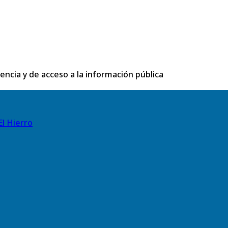
rencia y de acceso a la información pública
El Hierro