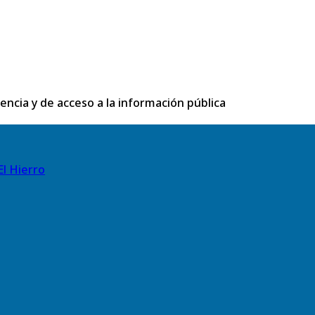
rencia y de acceso a la información pública
El Hierro