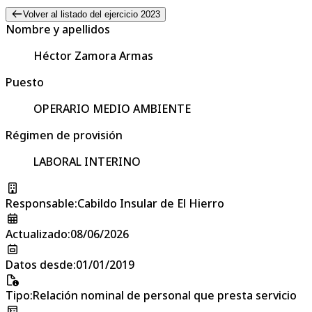
Volver al listado del ejercicio 2023
Nombre y apellidos
Héctor Zamora Armas
Puesto
OPERARIO MEDIO AMBIENTE
Régimen de provisión
LABORAL INTERINO
Responsable
:
Cabildo Insular de El Hierro
Actualizado
:
08/06/2026
Datos desde
:
01/01/2019
Tipo
:
Relación nominal de personal que presta servicio