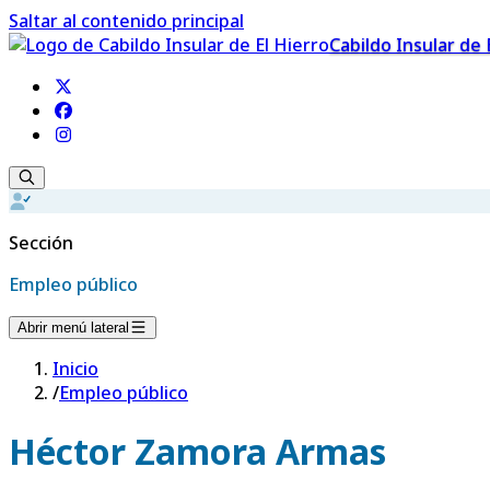
Saltar al contenido principal
Cabildo Insular de 
Sección
Empleo público
Abrir menú lateral
Inicio
/
Empleo público
Héctor Zamora Armas