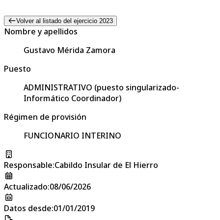
Volver al listado del ejercicio 2023
Nombre y apellidos
Gustavo Mérida Zamora
Puesto
ADMINISTRATIVO (puesto singularizado-
Informático Coordinador)
Régimen de provisión
FUNCIONARIO INTERINO
Responsable
:
Cabildo Insular de El Hierro
Actualizado
:
08/06/2026
Datos desde
:
01/01/2019