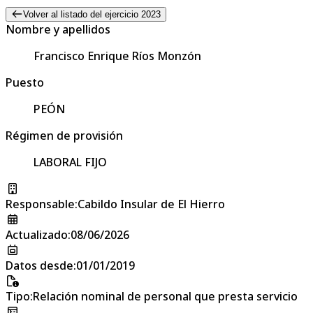
Volver al listado del ejercicio 2023
Nombre y apellidos
Francisco Enrique Ríos Monzón
Puesto
PEÓN
Régimen de provisión
LABORAL FIJO
Responsable
:
Cabildo Insular de El Hierro
Actualizado
:
08/06/2026
Datos desde
:
01/01/2019
Tipo
:
Relación nominal de personal que presta servicio