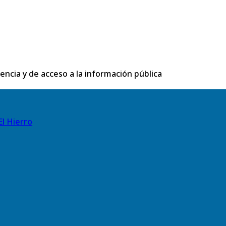
rencia y de acceso a la información pública
El Hierro