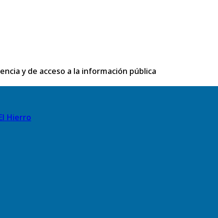
rencia y de acceso a la información pública
El Hierro