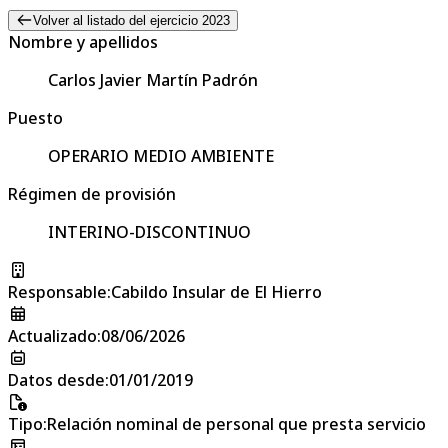
Volver al listado del ejercicio 2023
Nombre y apellidos
Carlos Javier Martín Padrón
Puesto
OPERARIO MEDIO AMBIENTE
Régimen de provisión
INTERINO-DISCONTINUO
Responsable
:
Cabildo Insular de El Hierro
Actualizado
:
08/06/2026
Datos desde
:
01/01/2019
Tipo
:
Relación nominal de personal que presta servicio