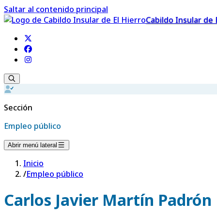
Saltar al contenido principal
Cabildo Insular de 
Sección
Empleo público
Abrir menú lateral
Inicio
/
Empleo público
Carlos Javier Martín Padrón