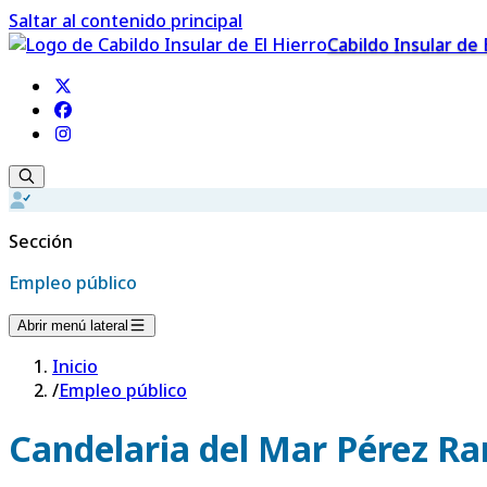
Saltar al contenido principal
Cabildo Insular de 
Sección
Empleo público
Abrir menú lateral
Inicio
/
Empleo público
Candelaria del Mar Pérez R