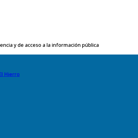
rencia y de acceso a la información pública
El Hierro