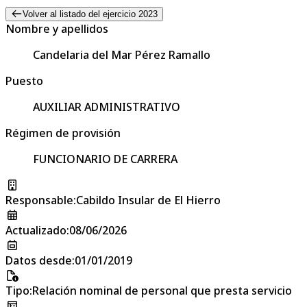
Volver al listado del ejercicio 2023
Nombre y apellidos
Candelaria del Mar Pérez Ramallo
Puesto
AUXILIAR ADMINISTRATIVO
Régimen de provisión
FUNCIONARIO DE CARRERA
Responsable
:
Cabildo Insular de El Hierro
Actualizado
:
08/06/2026
Datos desde
:
01/01/2019
Tipo
:
Relación nominal de personal que presta servicio