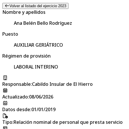
Volver al listado del ejercicio 2023
Nombre y apellidos
Ana Belén Bello Rodríguez
Puesto
AUXILIAR GERIÁTRICO
Régimen de provisión
LABORAL INTERINO
Responsable
:
Cabildo Insular de El Hierro
Actualizado
:
08/06/2026
Datos desde
:
01/01/2019
Tipo
:
Relación nominal de personal que presta servicio