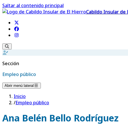
Saltar al contenido principal
Cabildo Insular de 
Sección
Empleo público
Abrir menú lateral
Inicio
/
Empleo público
Ana Belén Bello Rodríguez