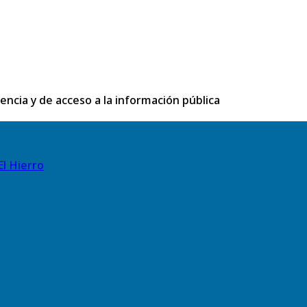
rencia y de acceso a la información pública
El Hierro