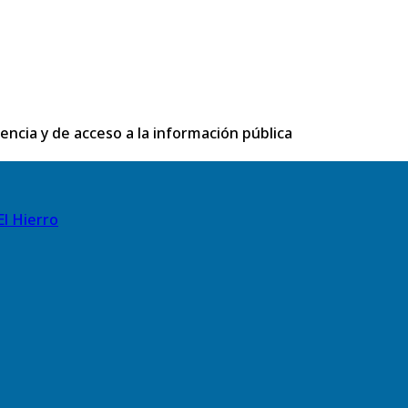
rencia y de acceso a la información pública
El Hierro