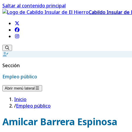
Saltar al contenido principal
Cabildo Insular de 
Sección
Empleo público
Abrir menú lateral
Inicio
/
Empleo público
Amilcar Barrera Espinosa