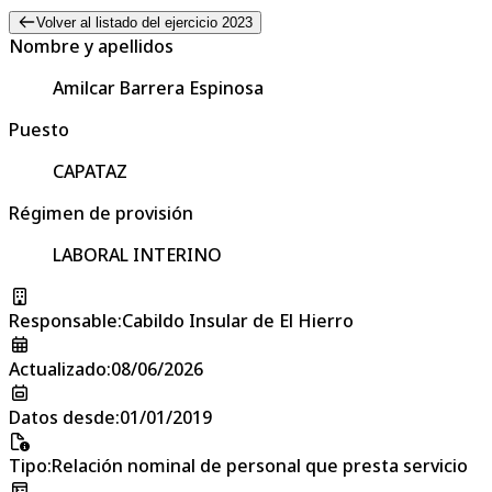
Volver al listado del ejercicio 2023
Nombre y apellidos
Amilcar Barrera Espinosa
Puesto
CAPATAZ
Régimen de provisión
LABORAL INTERINO
Responsable
:
Cabildo Insular de El Hierro
Actualizado
:
08/06/2026
Datos desde
:
01/01/2019
Tipo
:
Relación nominal de personal que presta servicio