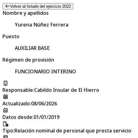
Volver al listado del ejercicio 2022
Nombre y apellidos
Yurena Núñez Ferrera
Puesto
AUXILIAR BASE
Régimen de provisión
FUNCIONARIO INTERINO
Responsable
:
Cabildo Insular de El Hierro
Actualizado
:
08/06/2026
Datos desde
:
01/01/2019
Tipo
:
Relación nominal de personal que presta servicio