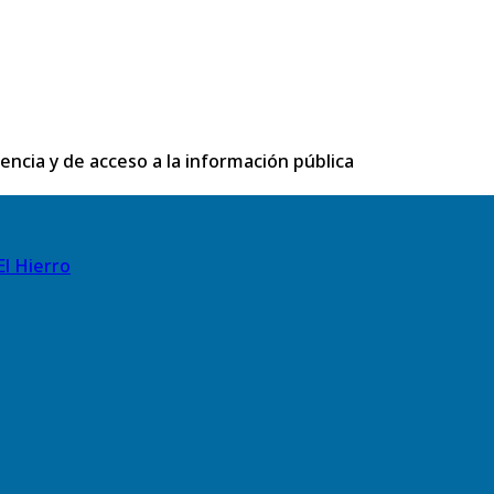
rencia y de acceso a la información pública
El Hierro