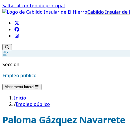
Saltar al contenido principal
Cabildo Insular de 
Sección
Empleo público
Abrir menú lateral
Inicio
/
Empleo público
Paloma Gázquez Navarrete