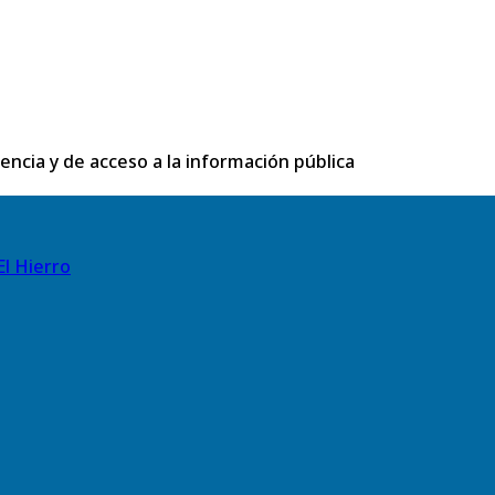
rencia y de acceso a la información pública
El Hierro