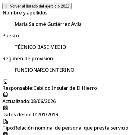
Volver al listado del ejercicio 2022
Nombre y apellidos
María Salomé Gutiérrez Ávila
Puesto
TÉCNICO BASE MEDIO
Régimen de provisión
FUNCIONARIO INTERINO
Responsable
:
Cabildo Insular de El Hierro
Actualizado
:
08/06/2026
Datos desde
:
01/01/2019
Tipo
:
Relación nominal de personal que presta servicio