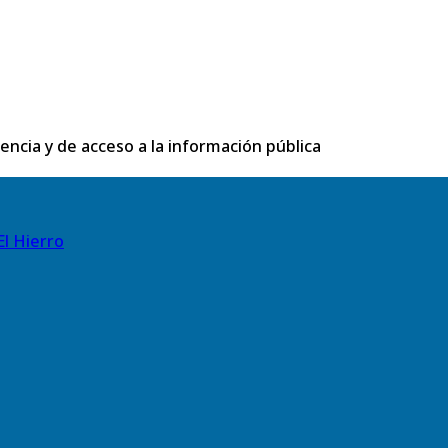
rencia y de acceso a la información pública
El Hierro