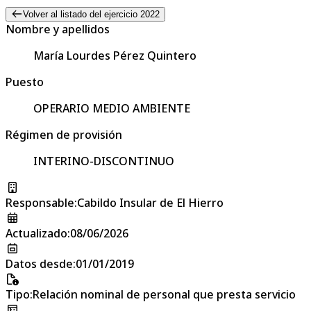
Volver al listado del ejercicio 2022
Nombre y apellidos
María Lourdes Pérez Quintero
Puesto
OPERARIO MEDIO AMBIENTE
Régimen de provisión
INTERINO-DISCONTINUO
Responsable
:
Cabildo Insular de El Hierro
Actualizado
:
08/06/2026
Datos desde
:
01/01/2019
Tipo
:
Relación nominal de personal que presta servicio