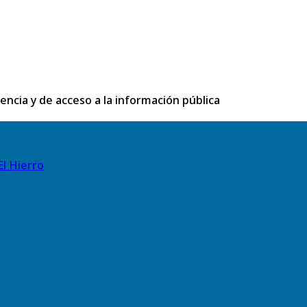
rencia y de acceso a la información pública
El Hierro