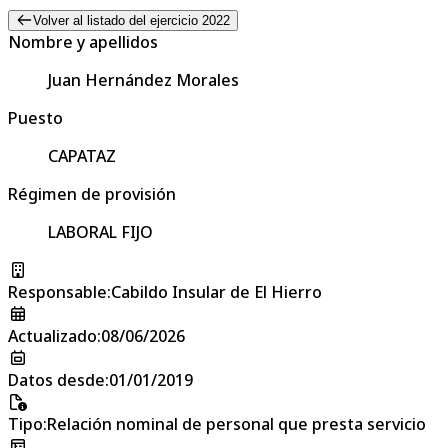
Volver al listado del ejercicio 2022
Nombre y apellidos
Juan Hernández Morales
Puesto
CAPATAZ
Régimen de provisión
LABORAL FIJO
Responsable
:
Cabildo Insular de El Hierro
Actualizado
:
08/06/2026
Datos desde
:
01/01/2019
Tipo
:
Relación nominal de personal que presta servicio