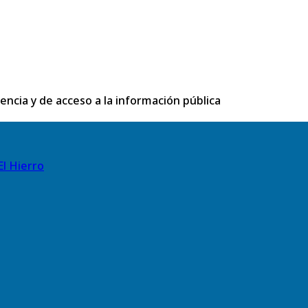
rencia y de acceso a la información pública
El Hierro