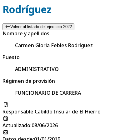
Rodríguez
Volver al listado del ejercicio 2022
Nombre y apellidos
Carmen Gloria Febles Rodríguez
Puesto
ADMINISTRATIVO
Régimen de provisión
FUNCIONARIO DE CARRERA
Responsable
:
Cabildo Insular de El Hierro
Actualizado
:
08/06/2026
Datos desde
:
01/01/2019