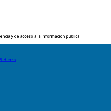
rencia y de acceso a la información pública
El Hierro