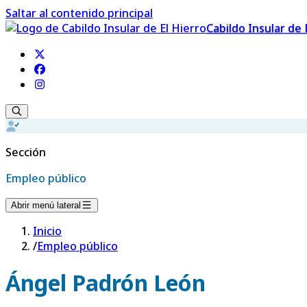
Saltar al contenido principal
Cabildo Insular de 
Sección
Empleo público
Abrir menú lateral
Inicio
/
Empleo público
Ángel Padrón León