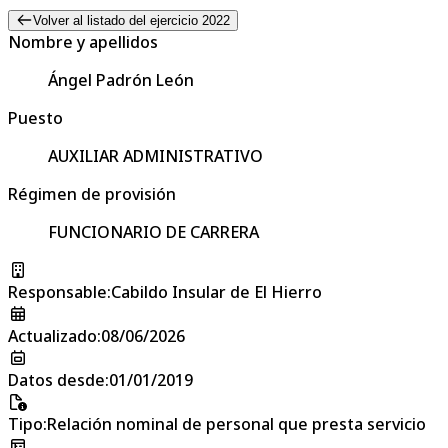
Volver al listado del ejercicio 2022
Nombre y apellidos
Ángel Padrón León
Puesto
AUXILIAR ADMINISTRATIVO
Régimen de provisión
FUNCIONARIO DE CARRERA
Responsable
:
Cabildo Insular de El Hierro
Actualizado
:
08/06/2026
Datos desde
:
01/01/2019
Tipo
:
Relación nominal de personal que presta servicio