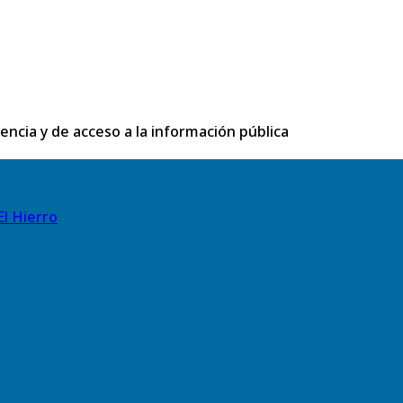
rencia y de acceso a la información pública
El Hierro