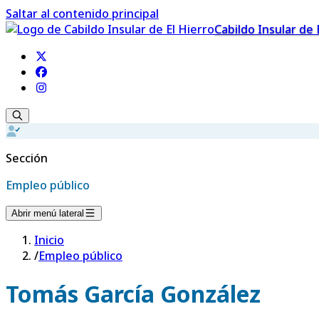
Saltar al contenido principal
Cabildo Insular de 
Sección
Empleo público
Abrir menú lateral
Inicio
/
Empleo público
Tomás García González