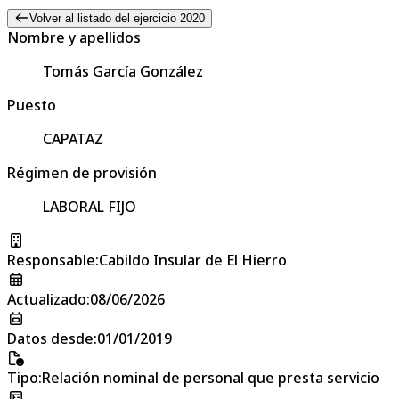
Volver al listado del ejercicio 2020
Nombre y apellidos
Tomás García González
Puesto
CAPATAZ
Régimen de provisión
LABORAL FIJO
Responsable
:
Cabildo Insular de El Hierro
Actualizado
:
08/06/2026
Datos desde
:
01/01/2019
Tipo
:
Relación nominal de personal que presta servicio