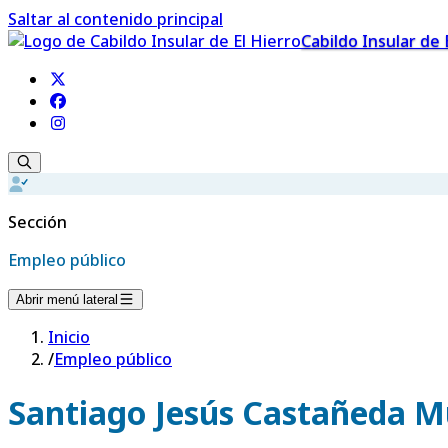
Saltar al contenido principal
Cabildo Insular de 
Sección
Empleo público
Abrir menú lateral
Inicio
/
Empleo público
Santiago Jesús Castañeda 