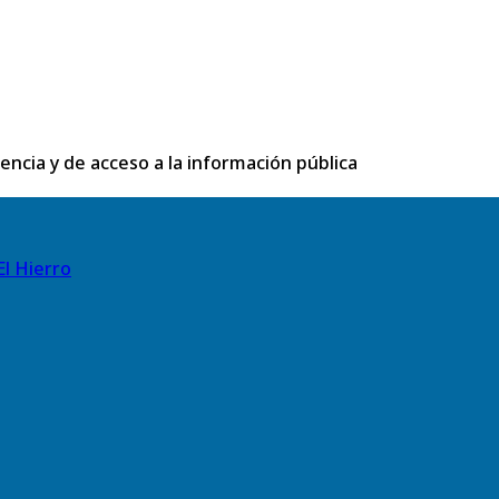
rencia y de acceso a la información pública
El Hierro