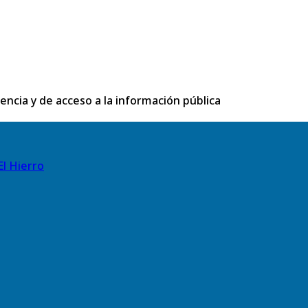
rencia y de acceso a la información pública
El Hierro