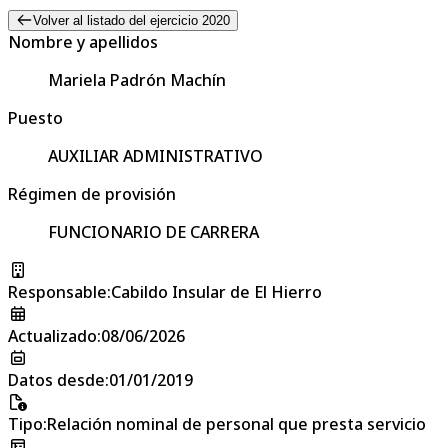
Volver al listado del ejercicio 2020
Nombre y apellidos
Mariela Padrón Machín
Puesto
AUXILIAR ADMINISTRATIVO
Régimen de provisión
FUNCIONARIO DE CARRERA
Responsable
:
Cabildo Insular de El Hierro
Actualizado
:
08/06/2026
Datos desde
:
01/01/2019
Tipo
:
Relación nominal de personal que presta servicio