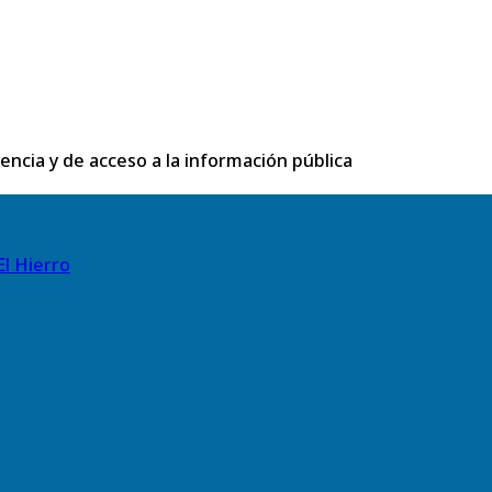
rencia y de acceso a la información pública
El Hierro