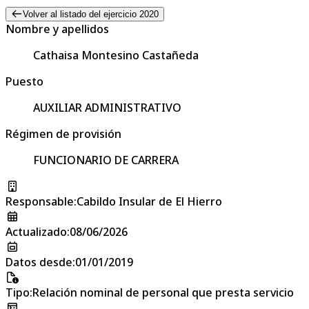
Volver al listado del ejercicio 2020
Nombre y apellidos
Cathaisa Montesino Castañeda
Puesto
AUXILIAR ADMINISTRATIVO
Régimen de provisión
FUNCIONARIO DE CARRERA
Responsable
:
Cabildo Insular de El Hierro
Actualizado
:
08/06/2026
Datos desde
:
01/01/2019
Tipo
:
Relación nominal de personal que presta servicio