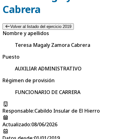
Cabrera
Volver al listado del ejercicio 2019
Nombre y apellidos
Teresa Magaly Zamora Cabrera
Puesto
AUXILIAR ADMINISTRATIVO
Régimen de provisión
FUNCIONARIO DE CARRERA
Responsable
:
Cabildo Insular de El Hierro
Actualizado
:
08/06/2026
Datos desde
:
01/01/2019