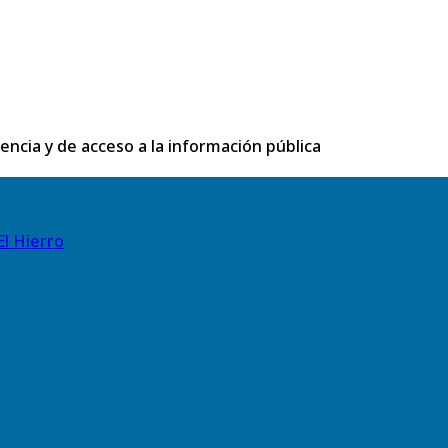
rencia y de acceso a la información pública
El Hierro