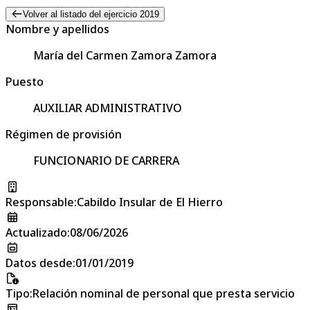
Volver al listado del ejercicio 2019
Nombre y apellidos
María del Carmen Zamora Zamora
Puesto
AUXILIAR ADMINISTRATIVO
Régimen de provisión
FUNCIONARIO DE CARRERA
Responsable
:
Cabildo Insular de El Hierro
Actualizado
:
08/06/2026
Datos desde
:
01/01/2019
Tipo
:
Relación nominal de personal que presta servicio