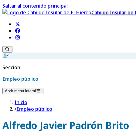
Saltar al contenido principal
Cabildo Insular de 
Sección
Empleo público
Abrir menú lateral
Inicio
/
Empleo público
Alfredo Javier Padrón Brito