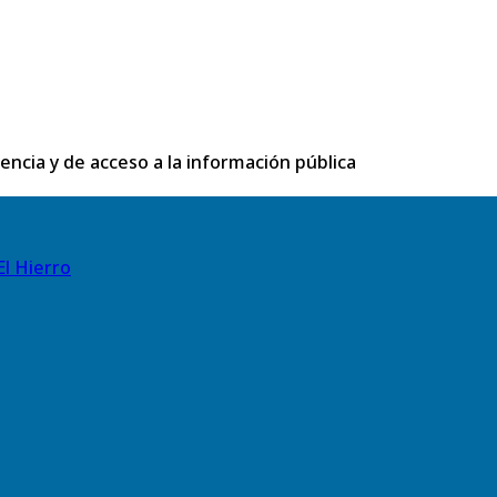
rencia y de acceso a la información pública
El Hierro