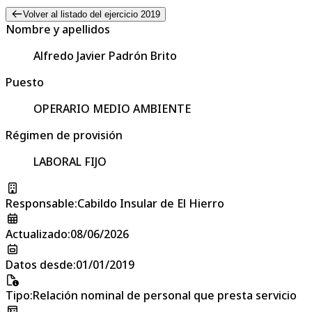
Volver al listado del ejercicio 2019
Nombre y apellidos
Alfredo Javier Padrón Brito
Puesto
OPERARIO MEDIO AMBIENTE
Régimen de provisión
LABORAL FIJO
Responsable
:
Cabildo Insular de El Hierro
Actualizado
:
08/06/2026
Datos desde
:
01/01/2019
Tipo
:
Relación nominal de personal que presta servicio